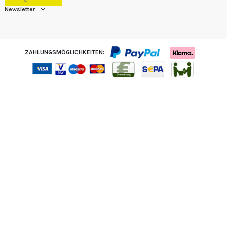
Newsletter
ZAHLUNGSMÖGLICHKEITEN: