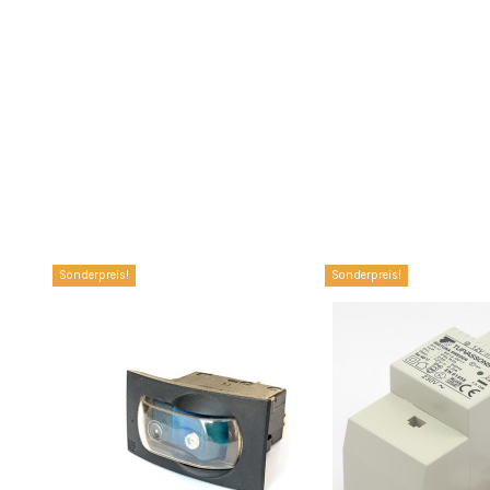
Sonderpreis!
Sonderpreis!