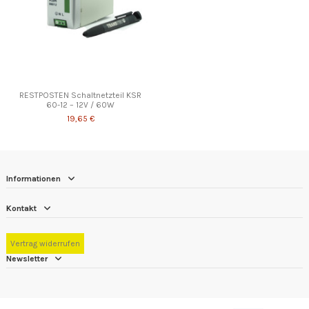
RESTPOSTEN Schaltnetzteil KSR
60-12 – 12V / 60W
19,65 €
Informationen
Kontakt
Vertrag widerrufen
Newsletter