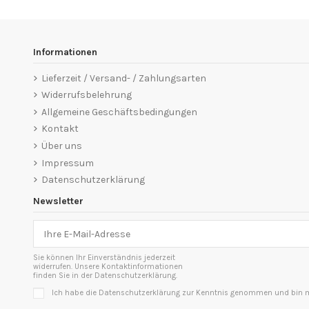
Informationen
Lieferzeit / Versand- / Zahlungsarten
Widerrufsbelehrung
Allgemeine Geschäftsbedingungen
Kontakt
Über uns
Impressum
Datenschutzerklärung
Newsletter
Sie können Ihr Einverständnis jederzeit
widerrufen. Unsere Kontaktinformationen
finden Sie in der Datenschutzerklärung.
Ich habe die Datenschutzerklärung zur Kenntnis genommen und bin mi