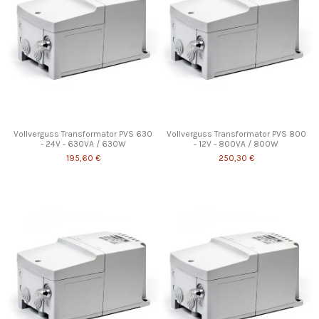
Vollverguss Transformator PVS 630
Vollverguss Transformator PVS 800
- 24V - 630VA / 630W
- 12V - 800VA / 800W
195,60 €
250,30 €