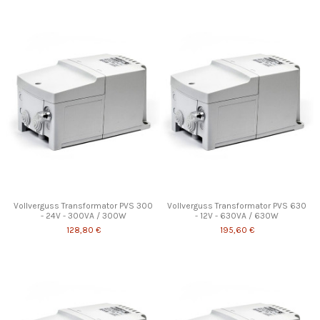
Vollverguss Transformator PVS 300
Vollverguss Transformator PVS 630
- 24V - 300VA / 300W
- 12V - 630VA / 630W
128,80 €
195,60 €