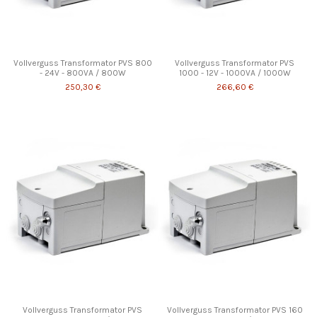
Vollverguss Transformator PVS 800
Vollverguss Transformator PVS
- 24V - 800VA / 800W
1000 - 12V - 1000VA / 1000W
250,30 €
266,60 €
Vollverguss Transformator PVS
Vollverguss Transformator PVS 160