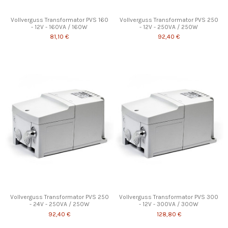
Vollverguss Transformator PVS 160
Vollverguss Transformator PVS 250
- 12V - 160VA / 160W
- 12V - 250VA / 250W
81,10 €
92,40 €
Vollverguss Transformator PVS 250
Vollverguss Transformator PVS 300
- 24V - 250VA / 250W
- 12V - 300VA / 300W
92,40 €
128,80 €