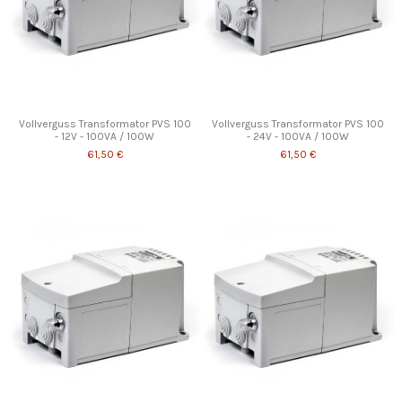
Vollverguss Transformator PVS 100
Vollverguss Transformator PVS 100
- 12V - 100VA / 100W
- 24V - 100VA / 100W
61,50 €
61,50 €