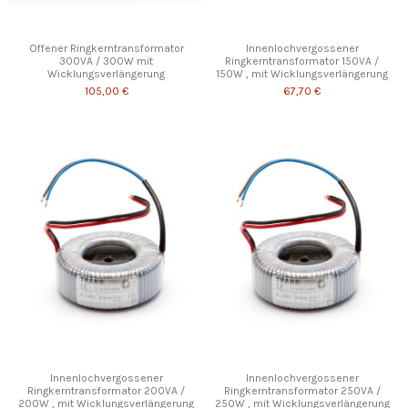
Offener Ringkerntransformator
Innenlochvergossener
300VA / 300W mit
Ringkerntransformator 150VA /
Wicklungsverlängerung
150W , mit Wicklungsverlängerung
105,00 €
67,70 €
Innenlochvergossener
Innenlochvergossener
Ringkerntransformator 200VA /
Ringkerntransformator 250VA /
200W , mit Wicklungsverlängerung
250W , mit Wicklungsverlängerung