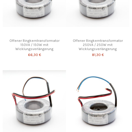
Offener Ringkerntransformator
Offener Ringkerntransformator
150VA / 150W mit
250VA / 250W mit
Wicklungsverlängerung
Wicklungsverlängerung
66,30 €
81,30 €