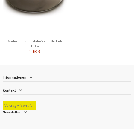
Abdeckung für Halo-Vario Nickel-
matt
11,80 €
Informationen
Kontakt
Vertrag widerrufen
Newsletter