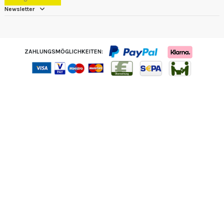
Newsletter
ZAHLUNGSMÖGLICHKEITEN: