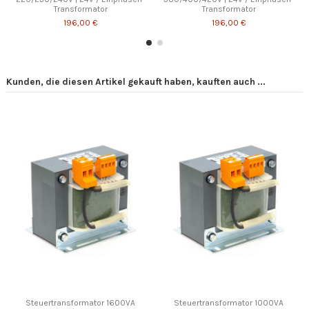
Transformator
Transformator
196,00 €
196,00 €
Kunden, die diesen Artikel gekauft haben, kauften auch ...
Steuertransformator 1600VA
Steuertransformator 1000VA