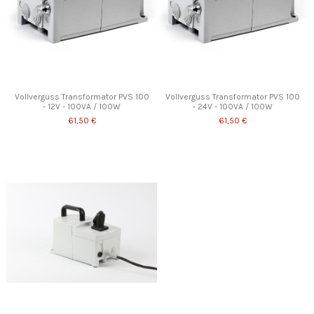
Vollverguss Transformator PVS 100
Vollverguss Transformator PVS 100
- 12V - 100VA / 100W
- 24V - 100VA / 100W
61,50 €
61,50 €