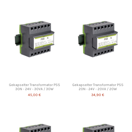
Gekapselter Transformator PSS
Gekapselter Transformator PSS
30N - 24V - 30VA / 30W
20N - 24V - 20VA / 20W
45,00 €
34,90 €