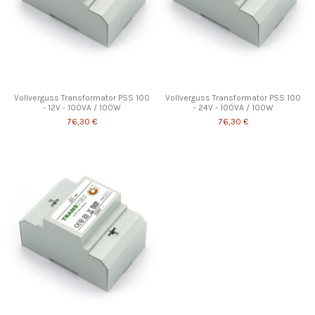
Vollverguss Transformator PSS 100
Vollverguss Transformator PSS 100
- 12V - 100VA / 100W
- 24V - 100VA / 100W
76,30 €
76,30 €