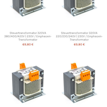
Steuertransformator 320VA
Steuertransformator 320VA
380/400/420V | 230V / Einphasen-
220/230/240V | 230V / Einphasen-
Transformator
Transformator
69,80 €
69,80 €