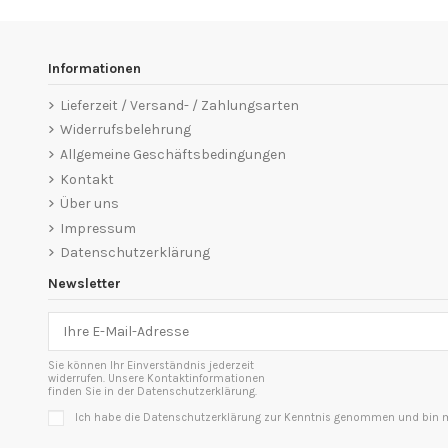
Informationen
Lieferzeit / Versand- / Zahlungsarten
Widerrufsbelehrung
Allgemeine Geschäftsbedingungen
Kontakt
Über uns
Impressum
Datenschutzerklärung
Newsletter
Sie können Ihr Einverständnis jederzeit
widerrufen. Unsere Kontaktinformationen
finden Sie in der Datenschutzerklärung.
Ich habe die Datenschutzerklärung zur Kenntnis genommen und bin mi