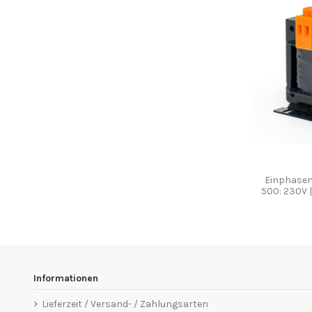
Einphasen
500: 230V 
Informationen
Lieferzeit / Versand- / Zahlungsarten