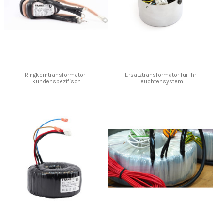
Ringkerntransformator -
Ersatztransformator für Ihr
kundenspezifisch
Leuchtensystem