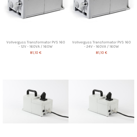
Vollverguss Transformator PVS 160
Vollverguss Transformator PVS 160
- 12V - 160VA / 160W
- 24V - 160VA / 160W
81,10 €
81,10 €