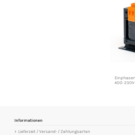
Einphasen
400: 230V 
Informationen
Lieferzeit / Versand- / Zahlungsarten