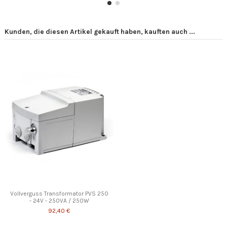
Kunden, die diesen Artikel gekauft haben, kauften auch ...
Vollverguss Transformator PVS 250
- 24V - 250VA / 250W
92,40 €