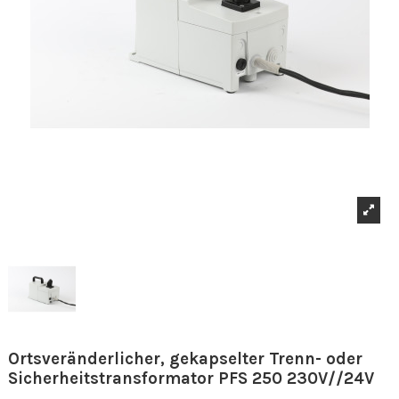
Ortsveränderlicher, gekapselter Trenn- oder
Sicherheitstransformator PFS 250 230V//24V