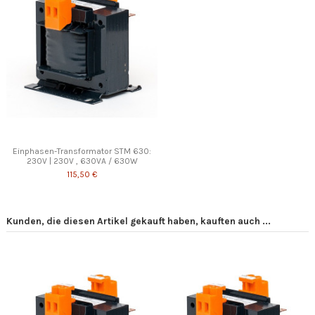
Einphasen-Transformator STM 630:
230V | 230V , 630VA / 630W
115,50 €
Kunden, die diesen Artikel gekauft haben, kauften auch ...