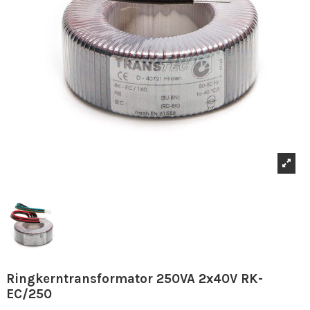
Ringkerntransformator 250VA 2x40V RK-
EC/250