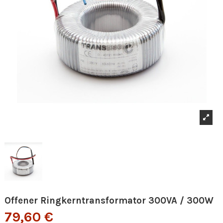
Offener Ringkerntransformator 300VA / 300W
79,60 €