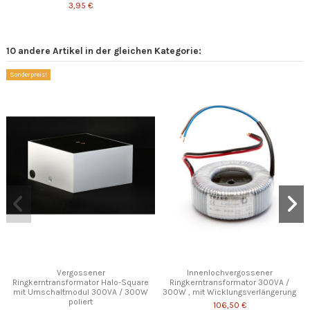
3,95 €
10 andere Artikel in der gleichen Kategorie:
Sonderpreis!
Vergossener
Innenlochvergossener
Ringkerntransformator Halo-Square
Ringkerntransformator 300VA /
mit Umschaltmodul 300VA / 300W
300W , mit Wicklungsverlängerung
poliert
106,50 €