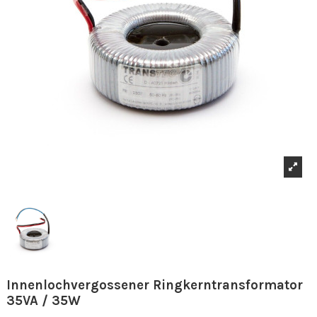
Innenlochvergossener Ringkerntransformator
35VA / 35W