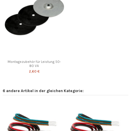
Montagezubehör für Leistung 50-
80 VA
2,60 €
6 andere Artikel in der gleichen Kategorie: