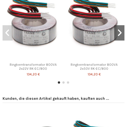
Ringkerntransformator 800VA
Ringkerntransformator 800VA
2x22V RK-EC/800
2x50V RK-EC/800
134,20 €
134,20 €
Kunden, die diesen Artikel gekauft haben, kauften auch ...