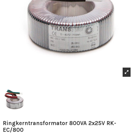
Ringkerntransformator 800VA 2x25V RK-
EC/800