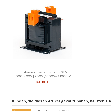
Einphasen-Transformator STM
1000: 400V | 230V , 1000VA / 1000W
150,90 €
Kunden, die diesen Artikel gekauft haben, kauften auch