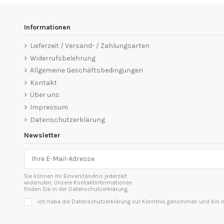
Informationen
Lieferzeit / Versand- / Zahlungsarten
Widerrufsbelehrung
Allgemeine Geschäftsbedingungen
Kontakt
Über uns
Impressum
Datenschutzerklärung
Newsletter
Sie können Ihr Einverständnis jederzeit
widerrufen. Unsere Kontaktinformationen
finden Sie in der Datenschutzerklärung.
Ich habe die Datenschutzerklärung zur Kenntnis genommen und bin mi