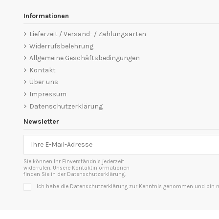
Informationen
Lieferzeit / Versand- / Zahlungsarten
Widerrufsbelehrung
Allgemeine Geschäftsbedingungen
Kontakt
Über uns
Impressum
Datenschutzerklärung
Newsletter
Sie können Ihr Einverständnis jederzeit
widerrufen. Unsere Kontaktinformationen
finden Sie in der Datenschutzerklärung.
Ich habe die Datenschutzerklärung zur Kenntnis genommen und bin mi