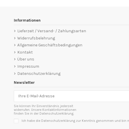
Informationen
Lieferzeit / Versand- / Zahlungsarten
Widerrufsbelehrung
Allgemeine Geschäftsbedingungen
Kontakt
Über uns
Impressum
Datenschutzerklärung
Newsletter
Sie können Ihr Einverständnis jederzeit
widerrufen. Unsere Kontaktinformationen
finden Sie in der Datenschutzerklärung.
Ich habe die Datenschutzerklärung zur Kenntnis genommen und bin mi