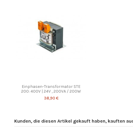
Einphasen-Transformator STE
200: 400V | 24V , 200VA / 200W
38,90 €
Kunden, die diesen Artikel gekauft haben, kauften auch