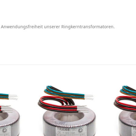
e Anwendungsfreiheit unserer Ringkerntransformatoren.