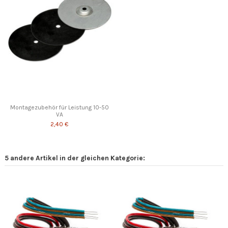
Montagezubehör für Leistung 10-50
VA
2,40 €
5 andere Artikel in der gleichen Kategorie: