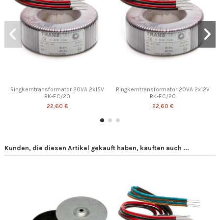
Ringkerntransformator 20VA 2x15V
Ringkerntransformator 20VA 2x12V
RK-EC/20
RK-EC/20
22,60 €
22,60 €
Kunden, die diesen Artikel gekauft haben, kauften auch ...