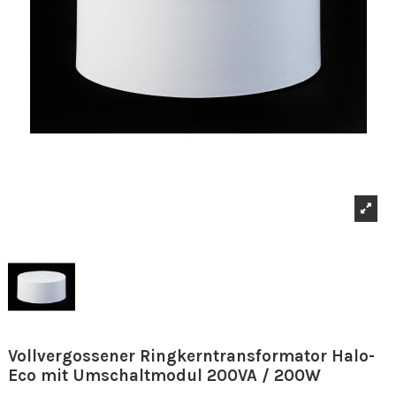
Vollvergossener Ringkerntransformator Halo-
Eco mit Umschaltmodul 200VA / 200W