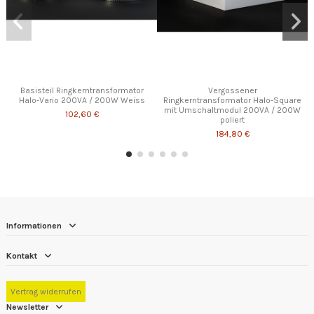
Basisteil Ringkerntransformator
Vergossener
Halo-Vario 200VA / 200W Weiss
Ringkerntransformator Halo-Square
mit Umschaltmodul 200VA / 200W
102,60 €
poliert
184,80 €
Informationen
Kontakt
Vertrag widerrufen
Newsletter