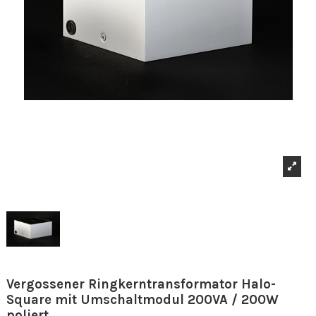
Vergossener Ringkerntransformator Halo-
Square mit Umschaltmodul 200VA / 200W
poliert