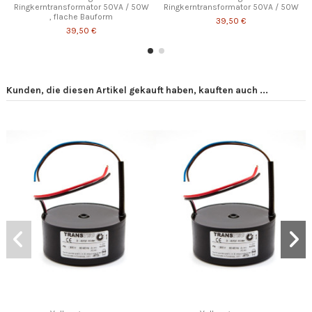
Ringkerntransformator 50VA / 50W
Ringkerntransformator 50VA / 50W
, flache Bauform
39,50 €
39,50 €
Kunden, die diesen Artikel gekauft haben, kauften auch ...