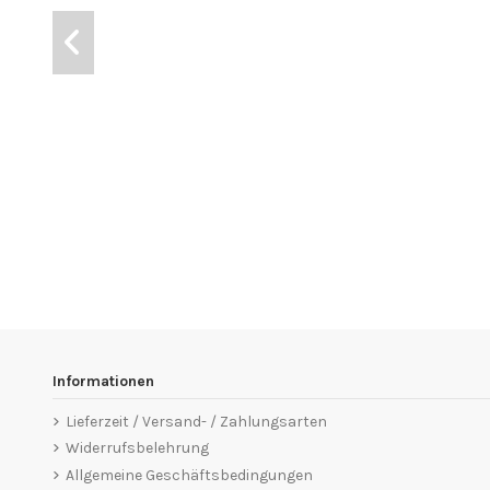
Informationen
Lieferzeit / Versand- / Zahlungsarten
Widerrufsbelehrung
Allgemeine Geschäftsbedingungen