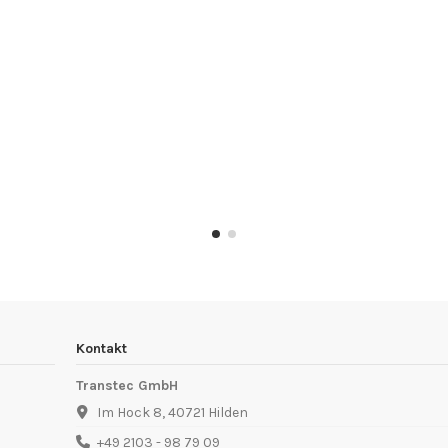
Kontakt
Transtec GmbH
Im Hock 8, 40721 Hilden
+49 2103 - 98 79 09