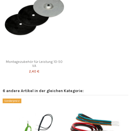
Montagezubehör für Leistung 10-50
VA
2,40 €
6 andere Artikel in der gleichen Kategorie:
Sonderpreis!