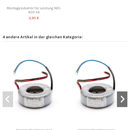
Montagezubehör für Leistung 160-
400 VA
3,95 €
4 andere Artikel in der gleichen Kategorie:
Innenlochvergossener
Innenlochvergossener