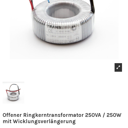
Offener Ringkerntransformator 250VA / 250W
mit Wicklungsverlängerung