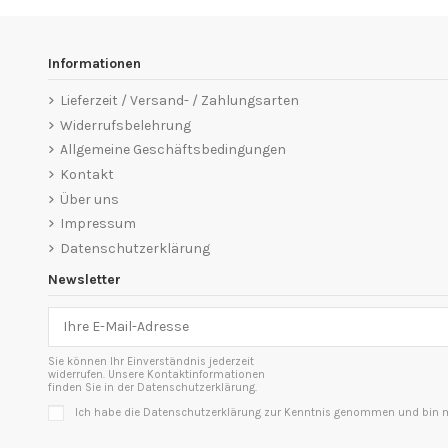
Informationen
Lieferzeit / Versand- / Zahlungsarten
Widerrufsbelehrung
Allgemeine Geschäftsbedingungen
Kontakt
Über uns
Impressum
Datenschutzerklärung
Newsletter
Sie können Ihr Einverständnis jederzeit
widerrufen. Unsere Kontaktinformationen
finden Sie in der Datenschutzerklärung.
Ich habe die Datenschutzerklärung zur Kenntnis genommen und bin mi