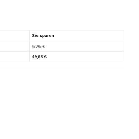
Sie sparen
12,42 €
49,68 €