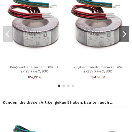
Ringkerntransformator 630VA
Ringkerntransformator 630VA
2x12V RK-EC/630
2x25V RK-EC/630
124,20 €
124,20 €
Kunden, die diesen Artikel gekauft haben, kauften auch ...