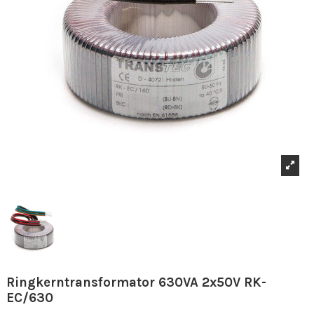
Ringkerntransformator 630VA 2x50V RK-
EC/630