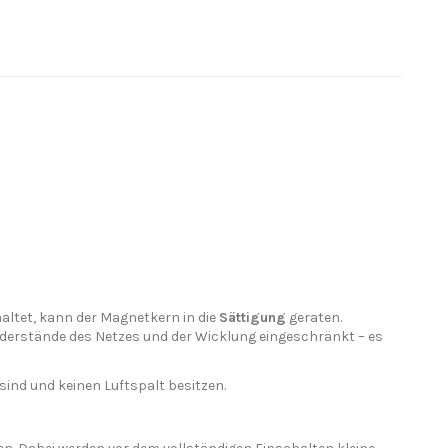
altet, kann der Magnetkern in die
Sättigung
geraten.
iderstände des Netzes und der Wicklung eingeschränkt – es
sind und keinen Luftspalt besitzen.