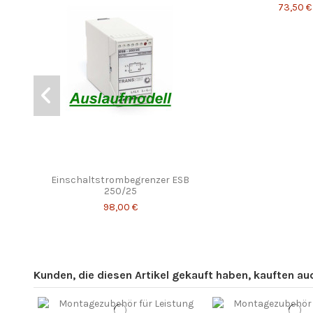
73,50 €
Einschaltstrombegrenzer ESB
250/25
98,00 €
Kunden, die diesen Artikel gekauft haben, kauften auch