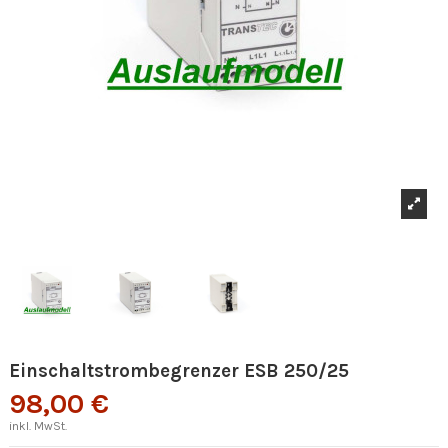
Einschaltstrombegrenzer ESB 250/25
98,00 €
inkl. MwSt.