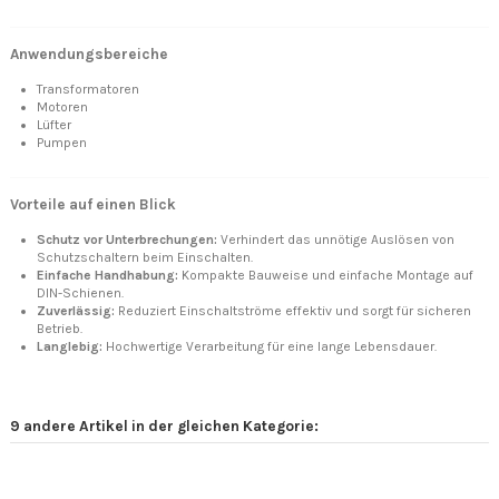
Anwendungsbereiche
Transformatoren
Motoren
Lüfter
Pumpen
Vorteile auf einen Blick
Schutz vor Unterbrechungen:
Verhindert das unnötige Auslösen von
Schutzschaltern beim Einschalten.
Einfache Handhabung:
Kompakte Bauweise und einfache Montage auf
DIN-Schienen.
Zuverlässig:
Reduziert Einschaltströme effektiv und sorgt für sicheren
Betrieb.
Langlebig:
Hochwertige Verarbeitung für eine lange Lebensdauer.
9 andere Artikel in der gleichen Kategorie: