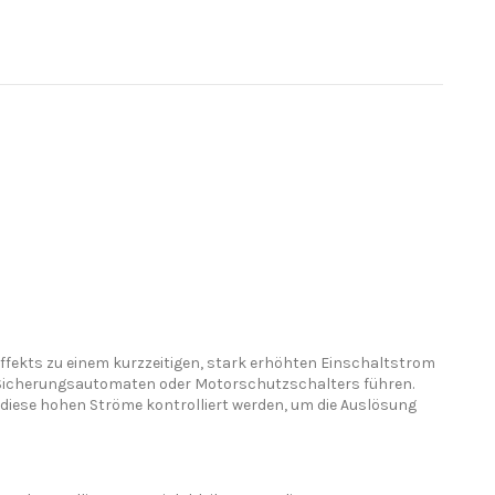
fekts zu einem kurzzeitigen, stark erhöhten Einschaltstrom
 Sicherungsautomaten oder Motorschutzschalters führen.
diese hohen Ströme kontrolliert werden, um die Auslösung