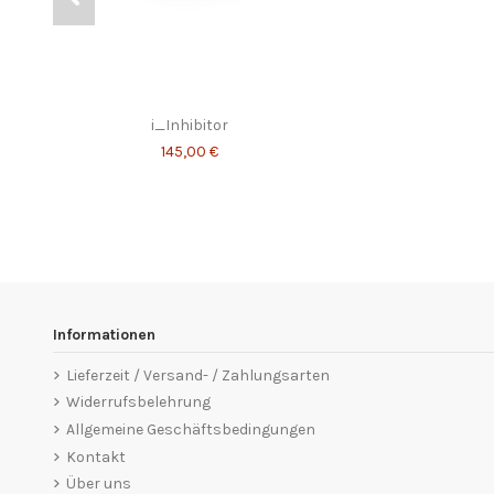
i_Inhibitor
145,00 €
Informationen
Lieferzeit / Versand- / Zahlungsarten
Widerrufsbelehrung
Allgemeine Geschäftsbedingungen
Kontakt
Über uns