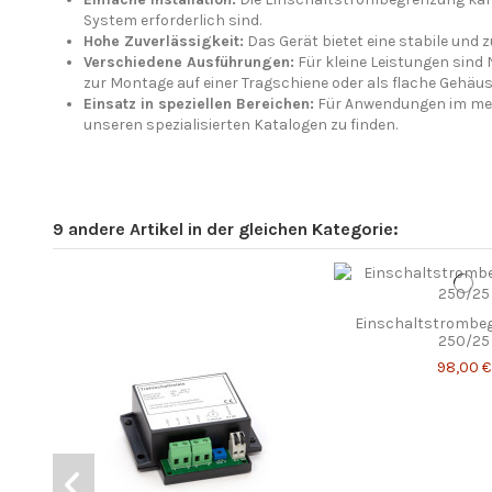
System erforderlich sind.
Hohe Zuverlässigkeit:
Das Gerät bietet eine stabile und
Verschiedene Ausführungen:
Für kleine Leistungen sind 
zur Montage auf einer Tragschiene oder als flache Gehäu
Einsatz in speziellen Bereichen:
Für Anwendungen im mediz
unseren spezialisierten Katalogen zu finden.
9 andere Artikel in der gleichen Kategorie:
Einschaltstrombeg
250/25
98,00 €